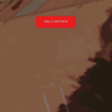
HALLE BUCHEN