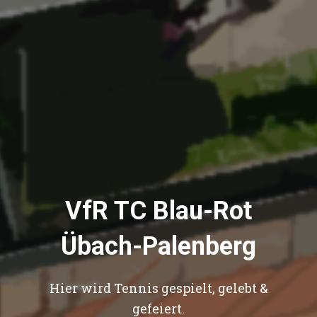
VfR TC Blau-Rot
Übach-Palenberg
Hier wird Tennis gespielt, gelebt &
gefeiert.