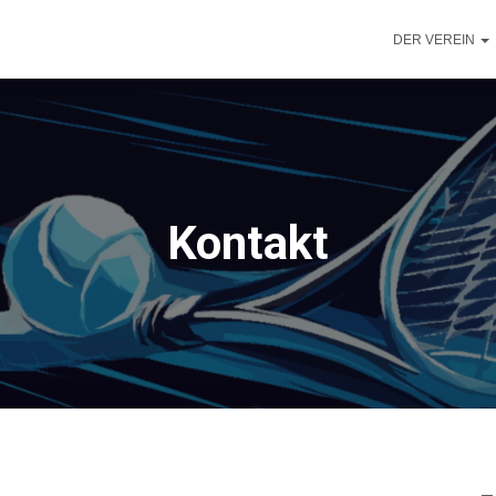
DER VEREIN
Kontakt