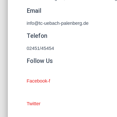
Email
info@tc-uebach-palenberg.de
Telefon
02451/45454
Follow Us
Facebook-f
Twitter