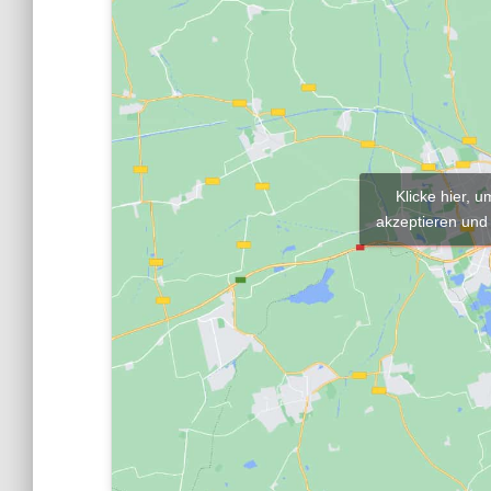
Klicke hier, 
akzeptieren und 