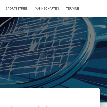
SPORTBETRIEB
MANNSCHAFTEN
TERMINE