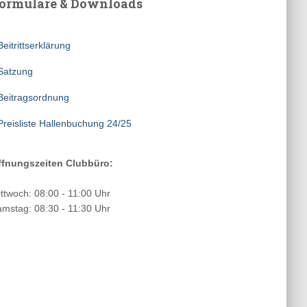
ormulare & Downloads
Beitrittserklärung
Satzung
Beitragsordnung
Preisliste Hallenbuchung 24/25
ffnungszeiten Clubbüro:
ttwoch: 08:00 - 11:00 Uhr
mstag: 08:30 - 11:30 Uhr