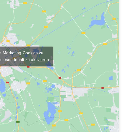
um Marketing-Cookies zu
diesen Inhalt zu aktivieren