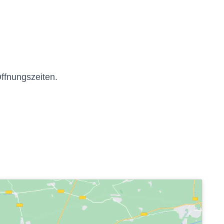
Öffnungszeiten.