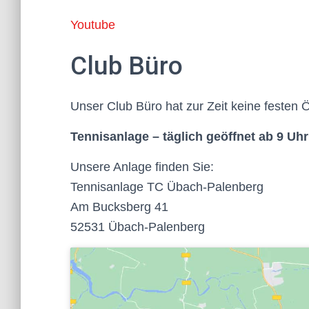
Youtube
Club Büro
Unser Club Büro hat zur Zeit keine festen 
Tennisanlage –
täglich geöffnet ab 9 Uhr
Unsere Anlage finden Sie:
Tennisanlage TC Übach-Palenberg
Am Bucksberg 41
52531 Übach-Palenberg