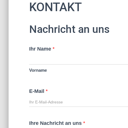
KONTAKT
Nachricht an uns
Ihr Name
*
Vorname
E-Mail
*
Ihre Nachricht an uns
*