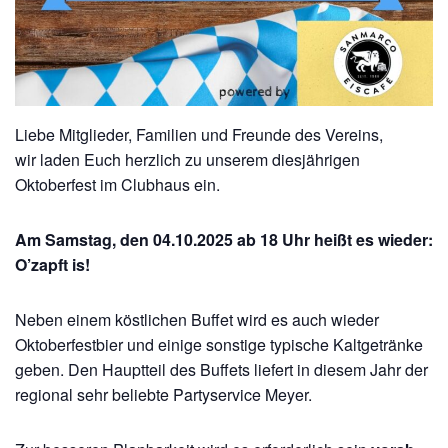
Liebe Mitglieder, Familien und Freunde des Vereins,
wir laden Euch herzlich zu unserem diesjährigen
Oktoberfest im Clubhaus ein.
Am Samstag, den 04.10.2025 ab 18 Uhr heißt es wieder:
O’zapft is!
Neben einem köstlichen Buffet wird es auch wieder
Oktoberfestbier und einige sonstige typische Kaltgetränke
geben. Den Hauptteil des Buffets liefert in diesem Jahr der
regional sehr beliebte Partyservice Meyer.