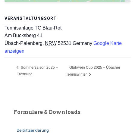
VERANSTALTUNGSORT
Tennisanlage TC Blau-Rot
Am Bucksberg 41
Übach-Palenberg
,
NRW
52531
Germany
Google Karte
anzeigen
Glühwein Cup 2025 – Übacher
Sommersaison 2025 –
Eröffnung
Tenniswinter
Formulare & Downloads
Beitrittserklärung