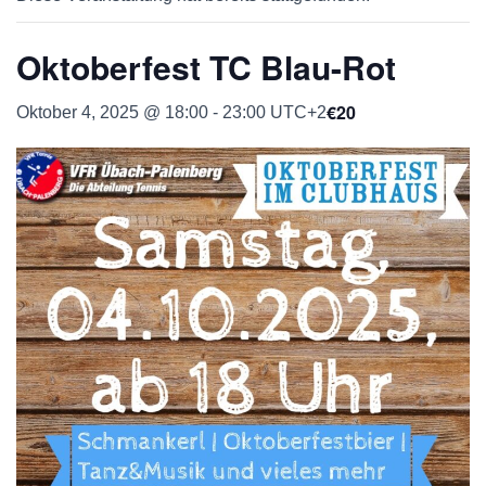
Oktoberfest TC Blau-Rot
€20
Oktober 4, 2025 @ 18:00
-
23:00
UTC+2