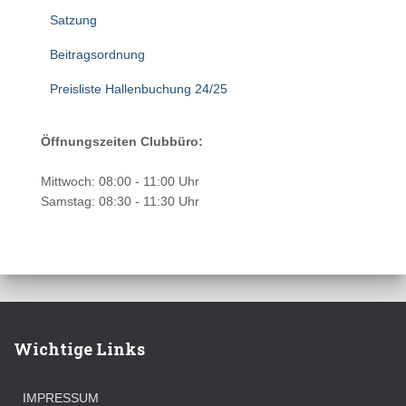
Satzung
Beitragsordnung
Preisliste Hallenbuchung 24/25
Öffnungszeiten Clubbüro:
Mittwoch: 08:00 - 11:00 Uhr
Samstag: 08:30 - 11:30 Uhr
Wichtige Links
IMPRESSUM