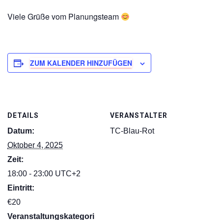
Viele Grüße vom Planungsteam
ZUM KALENDER HINZUFÜGEN
DETAILS
VERANSTALTER
Datum:
TC-Blau-Rot
Oktober 4, 2025
Zeit:
18:00 - 23:00
UTC+2
Eintritt:
€20
Veranstaltungskategori