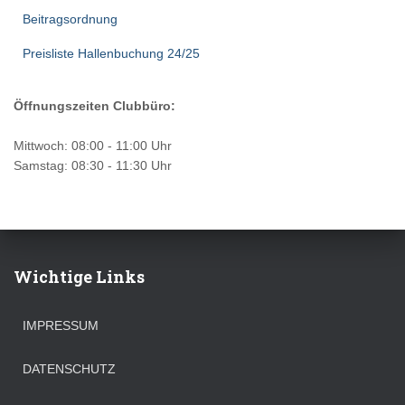
Beitragsordnung
Preisliste Hallenbuchung 24/25
Öffnungszeiten Clubbüro:
Mittwoch: 08:00 - 11:00 Uhr
Samstag: 08:30 - 11:30 Uhr
Wichtige Links
IMPRESSUM
DATENSCHUTZ