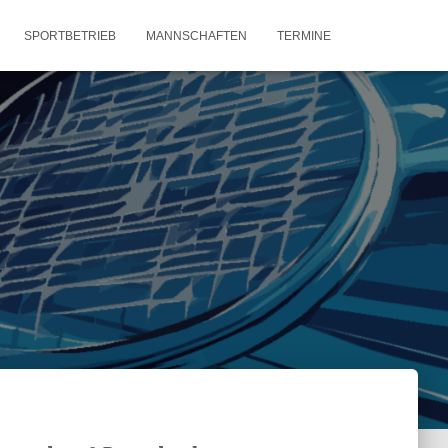
SPORTBETRIEB
MANNSCHAFTEN
TERMINE