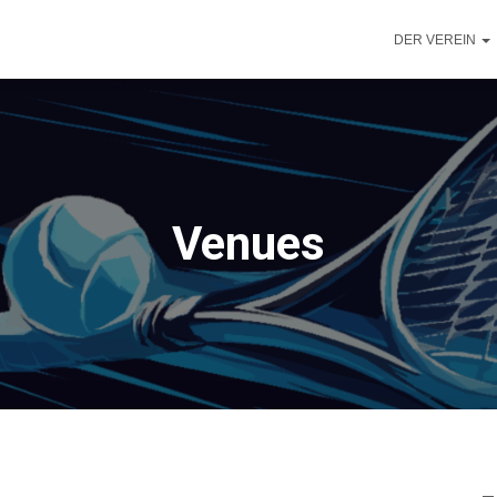
DER VEREIN
Venues