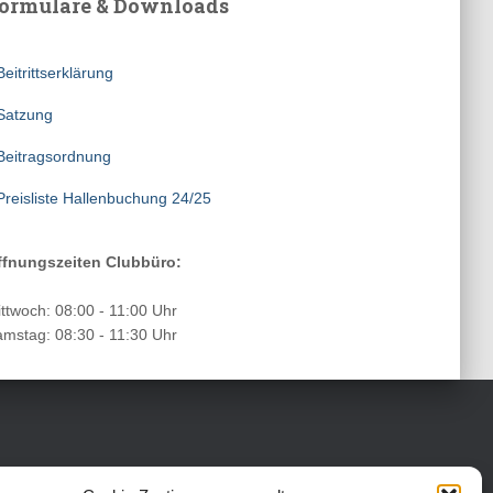
ormulare & Downloads
Beitrittserklärung
Satzung
Beitragsordnung
Preisliste Hallenbuchung 24/25
ffnungszeiten Clubbüro:
ttwoch: 08:00 - 11:00 Uhr
mstag: 08:30 - 11:30 Uhr