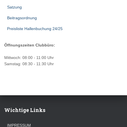
Satzung
Beitragsordnung
Preisliste Hallenbuchung 24/25
Öffnungszeiten Clubbüro:
Mittwoch: 08:00 - 11:00 Uhr
Samstag: 08:30 - 11:30 Uhr
Wichtige Links
IMPRESSUM