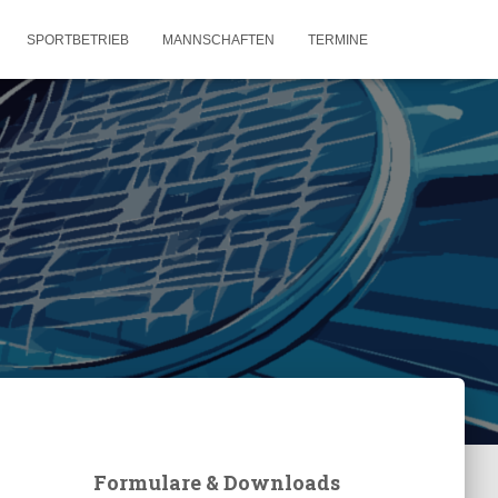
SPORTBETRIEB
MANNSCHAFTEN
TERMINE
Formulare & Downloads