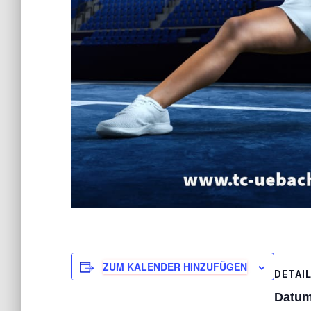
ZUM KALENDER HINZUFÜGEN
DETAI
Datum