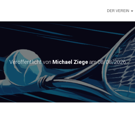
DER VEREIN
Veröffentlicht von
Michael Ziege
am
08/08/2026