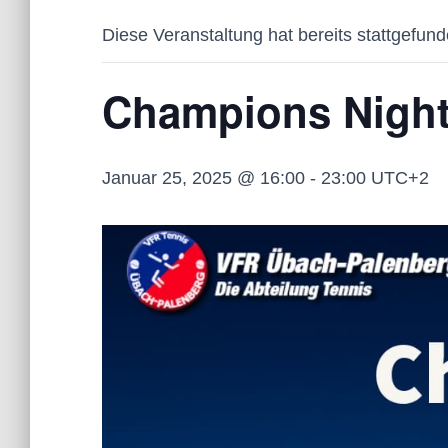
Diese Veranstaltung hat bereits stattgefund
Champions Nigh
Januar 25, 2025 @ 16:00
-
23:00
UTC+2