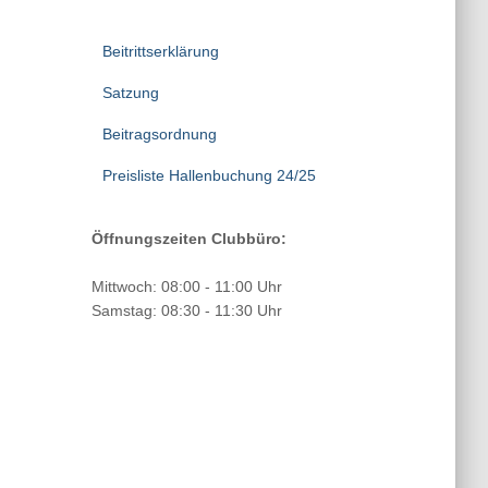
Beitrittserklärung
Satzung
Beitragsordnung
Preisliste Hallenbuchung 24/25
Öffnungszeiten Clubbüro:
Mittwoch: 08:00 - 11:00 Uhr
Samstag: 08:30 - 11:30 Uhr