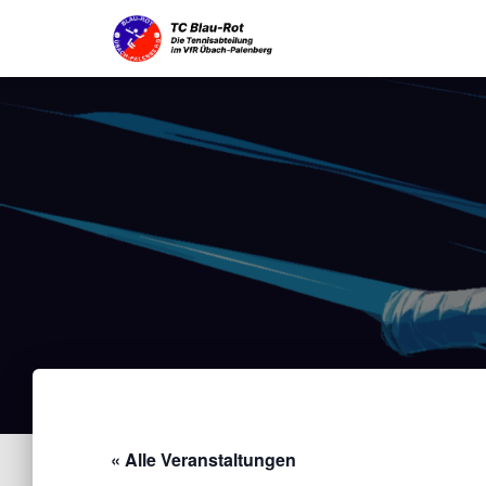
« Alle Veranstaltungen