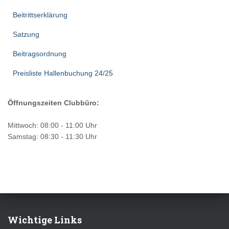
Beitrittserklärung
Satzung
Beitragsordnung
Preisliste Hallenbuchung 24/25
Öffnungszeiten Clubbüro:
Mittwoch: 08:00 - 11:00 Uhr
Samstag: 08:30 - 11:30 Uhr
Wichtige Links