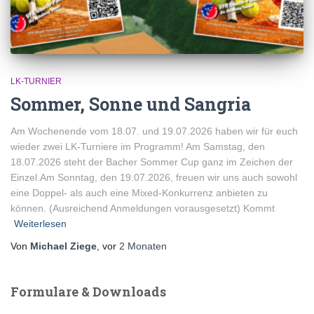
LK-TURNIER
Sommer, Sonne und Sangria
Am Wochenende vom 18.07. und 19.07.2026 haben wir für euch
wieder zwei LK-Turniere im Programm! Am Samstag, den
18.07.2026 steht der Bacher Sommer Cup ganz im Zeichen der
Einzel.Am Sonntag, den 19.07.2026, freuen wir uns auch sowohl
eine Doppel- als auch eine Mixed-Konkurrenz anbieten zu
können. (Ausreichend Anmeldungen vorausgesetzt) Kommt
Weiterlesen
Von
Michael Ziege
, vor
2 Monaten
Formulare & Downloads