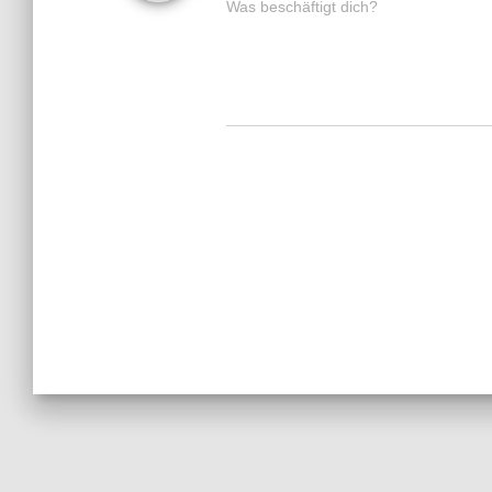
Was beschäftigt dich?