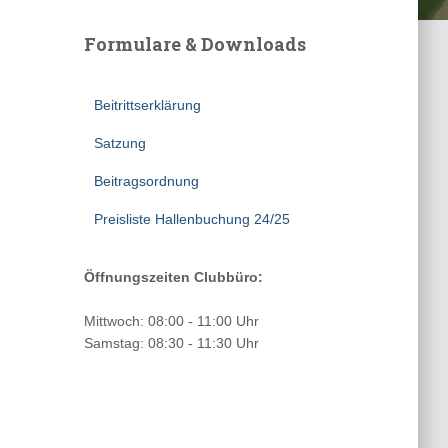
Formulare & Downloads
Beitrittserklärung
Satzung
Beitragsordnung
Preisliste Hallenbuchung 24/25
Öffnungszeiten Clubbüro:
Mittwoch: 08:00 - 11:00 Uhr
Samstag: 08:30 - 11:30 Uhr