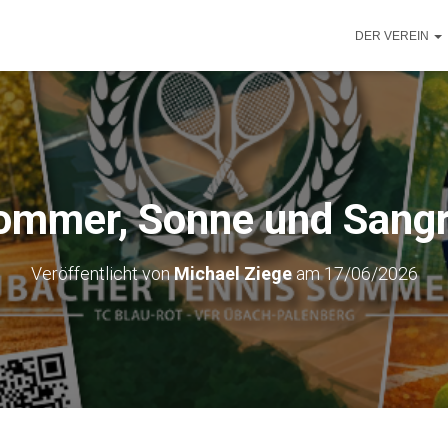
DER VEREIN
ommer, Sonne und Sangr
Veröffentlicht von
Michael Ziege
am
17/06/2026