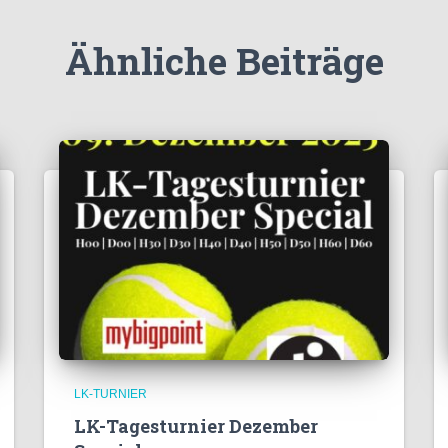
Ähnliche Beiträge
LK-TURNIER
LK-Tagesturnier Dezember