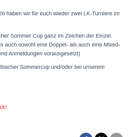
 haben wir für euch wieder zwei LK-Turniere im
cher Sommer Cup ganz im Zeichen der Einzel.
s auch sowohl eine Doppel- als auch eine Mixed-
hend Anmeldungen vorausgesetzt)
 Übacher Sommercup und/oder bei unserem
ck!