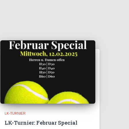
LK-TURNIER
LK-Turnier: Februar Special