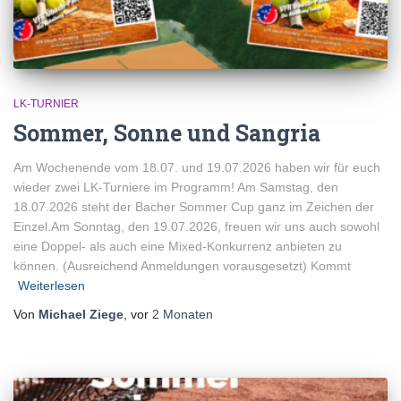
LK-TURNIER
Sommer, Sonne und Sangria
Am Wochenende vom 18.07. und 19.07.2026 haben wir für euch
wieder zwei LK-Turniere im Programm! Am Samstag, den
18.07.2026 steht der Bacher Sommer Cup ganz im Zeichen der
Einzel.Am Sonntag, den 19.07.2026, freuen wir uns auch sowohl
eine Doppel- als auch eine Mixed-Konkurrenz anbieten zu
können. (Ausreichend Anmeldungen vorausgesetzt) Kommt
Weiterlesen
Von
Michael Ziege
, vor
2 Monaten