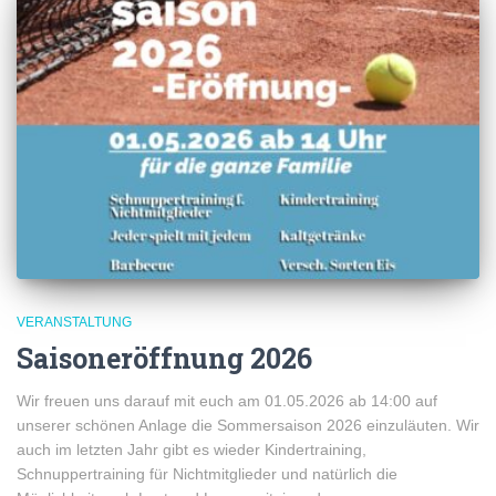
VERANSTALTUNG
Saisoneröffnung 2026
Wir freuen uns darauf mit euch am 01.05.2026 ab 14:00 auf
unserer schönen Anlage die Sommersaison 2026 einzuläuten. Wir
auch im letzten Jahr gibt es wieder Kindertraining,
Schnuppertraining für Nichtmitglieder und natürlich die