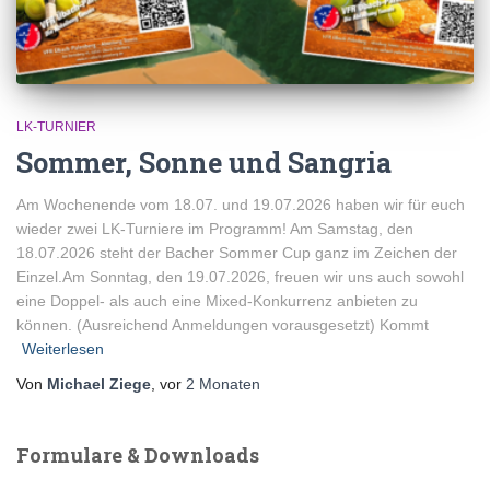
LK-TURNIER
Sommer, Sonne und Sangria
Am Wochenende vom 18.07. und 19.07.2026 haben wir für euch
wieder zwei LK-Turniere im Programm! Am Samstag, den
18.07.2026 steht der Bacher Sommer Cup ganz im Zeichen der
Einzel.Am Sonntag, den 19.07.2026, freuen wir uns auch sowohl
eine Doppel- als auch eine Mixed-Konkurrenz anbieten zu
können. (Ausreichend Anmeldungen vorausgesetzt) Kommt
Weiterlesen
Von
Michael Ziege
, vor
2 Monaten
Formulare & Downloads