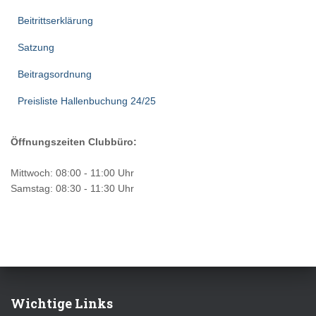
Beitrittserklärung
Satzung
Beitragsordnung
Preisliste Hallenbuchung 24/25
Öffnungszeiten Clubbüro:
Mittwoch: 08:00 - 11:00 Uhr
Samstag: 08:30 - 11:30 Uhr
Wichtige Links